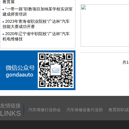
教育展
“一带一路”职教项目加纳某学校实训室
建成师资培训
2023年青海省职业院校“广达杯”汽车
技能大赛成功开赛
2020年辽宁省中职院校“广达杯”汽车
机电维修技
共1
友情链接
汽车维修行业协会
汽车保修设备行业协
教育部职成
LINKS