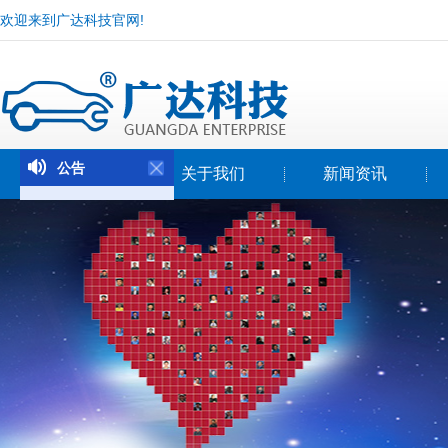
欢迎来到广达科技官网!
公告
首页
关于我们
新闻资讯