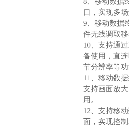
8、移动数据终
口，实现多场
9、移动数据
件无线调取移
10、支持通
备使用，直连
节分辨率等功
11、移动数
支持画面放大
用。
12、支持移
面，实现控制