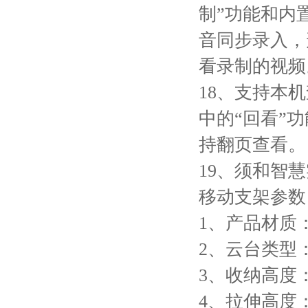
制”功能和内
音同步录入，
看录制的视频
18、支持本
中的“回看”
持翻页查看。
19、须和智
移动支架参数
1、产品材质
2、云台类型
3、收纳高度：
4、拉伸高度：