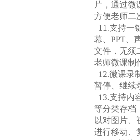
片，通过微
方便老师二
11.支持
幕、PPT
文件，无须
老师微课制
12.微课
暂停、继续
13.支持
等分类存档
以对图片、
进行移动、