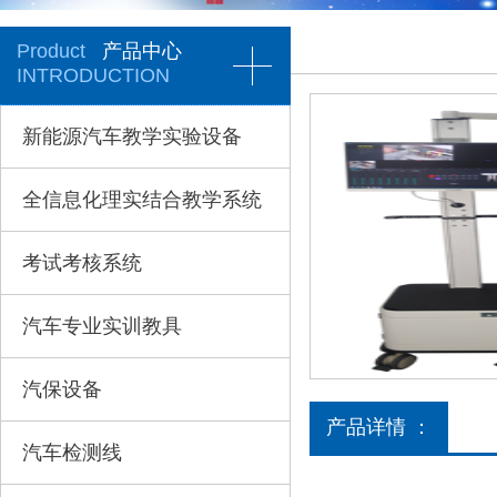
Product
产品中心
INTRODUCTION
新能源汽车教学实验设备
全信息化理实结合教学系统
考试考核系统
汽车专业实训教具
汽保设备
产品详情 ：
汽车检测线