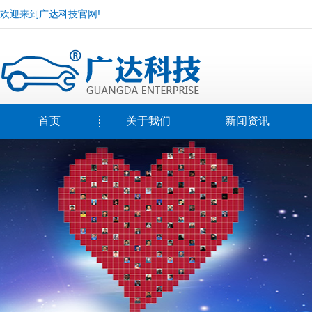
欢迎来到广达科技官网!
首页
关于我们
新闻资讯